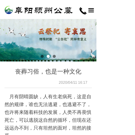
끀
丧葬习俗，也是一种文化
2020/04/11
16:17
月有阴晴圆缺，人有生老病死，这是自
然的规律，谁也无法逃避，也逃避不了，
也许将来随着科技的发展，人类不再畏惧
死亡，可以逃脱这自然的循环，但现在还
远远办不到，只有坦然的面对，坦然的接